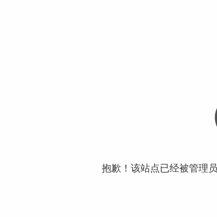
抱歉！该站点已经被管理